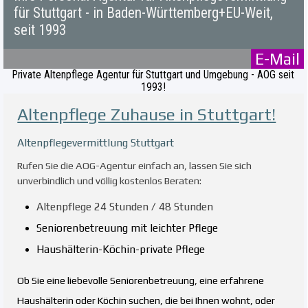
für Stuttgart - in Baden-Württemberg+EU-Weit,
seit 1993
E-Mail
Private Altenpflege Agentur für Stuttgart und Umgebung - AOG seit
1993!
Altenpflege Zuhause in Stuttgart!
Altenpflegevermittlung Stuttgart
R
ufen Sie die AOG-Agentur einfach an, lassen Sie sich
unverbindlich und völlig kostenlos Beraten:
Altenpflege 24 Stunden / 48 Stunden
Seniorenbetreuung mit leichter Pflege
Haushälterin-Köchin-private Pflege
Ob Sie eine liebevolle Seniorenbetreuung, eine erfahrene
Haushälterin oder Köchin suchen, die bei Ihnen wohnt, oder