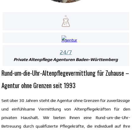
24/7
Private Altenpflege Agenturen
Baden-Württemberg
Rund-um-die-Uhr-Altenpflegevermittlung für Zuhause –
Agentur ohne Grenzen seit 1993
Seit über 30 Jahren steht die Agentur ohne Grenzen für zuverlässige
und einfühlsame Vermittlung von Altenpflegekräften für den
privaten Haushalt. Wir bieten Ihnen eine Rund-um-die-Uhr-
Betreuung durch qualifizierte Pflegekräfte, die individuell auf Ihre