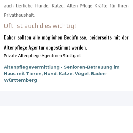
auch tierliebe Hunde, Katze, Alten-Pflege Kräfte für Ihren
Privathaushalt.
Oft ist auch dies wichtig!
Daher sollten alle möglichen Bedüfnisse, beiderseits mit der
Altenpflege Agentur abgestimmt werden.
Private Altenpflege Agenturen Stuttgart
Altenpflegevermittlung - Senioren-Betreuung im
Haus mit Tieren, Hund, Katze, Vögel, Baden-
Württemberg