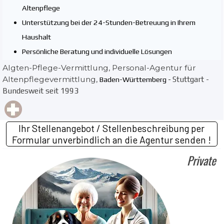
Altenpflege
Unterstützung bei der 24-Stunden-Betreuung in Ihrem
Haushalt
Persönliche Beratung und individuelle Lösungen
Algten-Pflege-Vermittlung, Personal-Agentur für
Altenpflegevermittlung,
Stuttgart -
Baden-Württemberg -
Bundesweit seit 1993
Ihr Stellenangebot / Stellenbeschreibung per
Formular unverbindlich an die Agentur senden !
Private