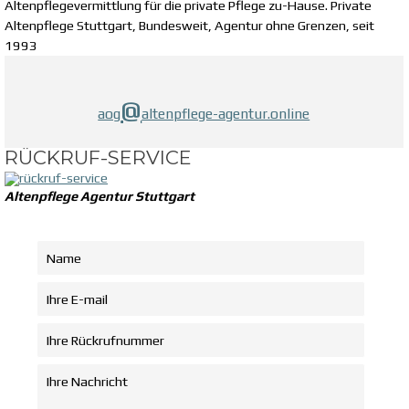
Altenpflegevermittlung für die private Pflege zu-Hause. Private
Altenpflege Stuttgart, Bundesweit, Agentur ohne Grenzen, seit
1993
@
aog
altenpflege-agentur.online
RÜCKRUF-SERVICE
Altenpflege Agentur Stuttgart