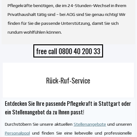
Pflegekräfte benötigen, die im 24-Stunden-Wechsel in Ihrem
Privathaushalt tätig sind – bei AOG sind Sie genau richtig! Wir
finden für Sie die passende Unterstützung, damit Sie sich
rundum wohlfühlen können.
free call 0800 40 200 33
Rück-Ruf-Service
Entdecken Sie Ihre passende Pflegekraft in Stuttgart oder
ein Stellenangebot da zu Ihnen passt!
Durchstöbern Sie unsere aktuellen
Stellenangebote
und unseren
Personalpool
und finden Sie eine liebevolle und professionelle