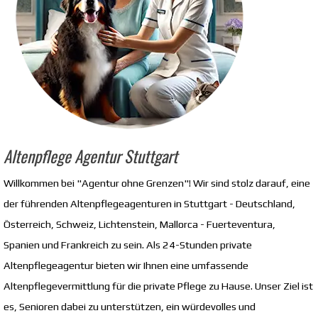
Altenpflege Agentur Stuttgart
Willkommen bei "Agentur ohne Grenzen"! Wir sind stolz darauf, eine
der führenden Altenpflegeagenturen in Stuttgart - Deutschland,
Österreich, Schweiz, Lichtenstein, Mallorca - Fuerteventura,
Spanien und Frankreich zu sein. Als 24-Stunden private
Altenpflegeagentur bieten wir Ihnen eine umfassende
Altenpflegevermittlung für die private Pflege zu Hause. Unser Ziel ist
es, Senioren dabei zu unterstützen, ein würdevolles und