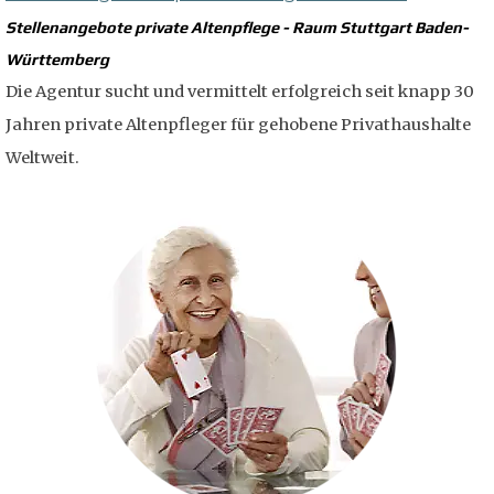
Stellenangebote private Altenpflege - Raum Stuttgart Baden-
Württemberg
Die Agentur sucht und vermittelt erfolgreich seit knapp 30
Jahren private Altenpfleger für gehobene Privathaushalte
Weltweit.