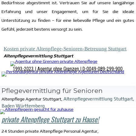
Bedürfnisse abgestimmt ist.
Vertrauen Sie auf unsere langjährige
Erfahrung und unser Engagement, um für Sie die ideale
Unterstützung zu finden – für eine liebevolle Pflege und ein gutes
Gefühl, jederzeit bestens versorgt zu sein.
Kosten private Altenpflege-Senioren-Betreuung Stuttgart
Altenpflegevermittlung Stuttgart
1993-2023 | Agentur ohne Grenzen | D-0049-089-299-900
Pflegevermittlung für Senioren
Altenpflegevermittlung Stuttgart,
Altenpflege Agentur Stuttgart,
Baden Württemberg
private Altenpflege Stuttgart zu Hause!
24 Stunden private Altenpflege Personal Agentur,