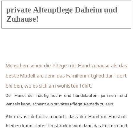
private Altenpflege Daheim und
Zuhause!
Menschen sehen die Pflege mit Hund zuhause als das
beste Modell an, denn das Familienmitglied darf dort
bleiben, wo es sich am wohlsten fühlt.
Der Hund, der häufig hoch- und händelaufen, jammern und
winseln kann, scheint ein privates Pflege-Remedy zu sein.
Aber es ist definitiv möglich, dass der Hund im Haushalt
bleiben kann. Unter Umständen wird dann das Füttern und