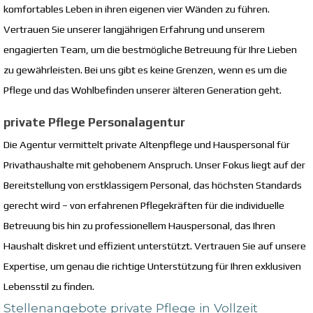
komfortables Leben in ihren eigenen vier Wänden zu führen.
Vertrauen Sie unserer langjährigen Erfahrung und unserem
engagierten Team, um die bestmögliche Betreuung für Ihre Lieben
zu gewährleisten. Bei uns gibt es keine Grenzen, wenn es um die
Pflege und das Wohlbefinden unserer älteren Generation geht.
private Pflege Personalagentur
Die Agentur vermittelt private Altenpflege und Hauspersonal für
Privathaushalte mit gehobenem Anspruch. Unser Fokus liegt auf der
Bereitstellung von erstklassigem Personal, das höchsten Standards
gerecht wird – von erfahrenen Pflegekräften für die individuelle
Betreuung bis hin zu professionellem Hauspersonal, das Ihren
Haushalt diskret und effizient unterstützt. Vertrauen Sie auf unsere
Expertise, um genau die richtige Unterstützung für Ihren exklusiven
Lebensstil zu finden.
Stellenangebote private Pflege in Vollzeit