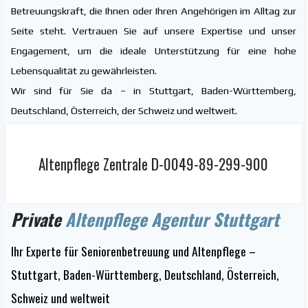
Betreuungskraft, die Ihnen oder Ihren Angehörigen im Alltag zur
Seite steht. Vertrauen Sie auf unsere Expertise und unser
Engagement, um die ideale Unterstützung für eine hohe
Lebensqualität zu gewährleisten.
Wir sind für Sie da – in Stuttgart, Baden-Württemberg,
Deutschland, Österreich, der Schweiz und weltweit.
Altenpflege Zentrale D-0049-89-299-900
Private
Altenpflege Agentur Stuttgart
Ihr Experte für Seniorenbetreuung und Altenpflege –
Stuttgart, Baden-Württemberg, Deutschland, Österreich,
Schweiz und weltweit