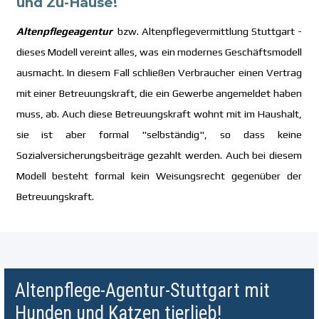
und Zu-Hause!
Altenpflegeagentur
bzw. Altenpflegevermittlung Stuttgart -
dieses Modell vereint alles, was ein modernes Geschäftsmodell
ausmacht. In diesem Fall schließen Verbraucher einen Vertrag
mit einer Betreuungskraft, die ein Gewerbe angemeldet haben
muss, ab. Auch diese Betreuungskraft wohnt mit im Haushalt,
sie ist aber formal "selbständig", so dass keine
Sozialversicherungsbeiträge gezahlt werden. Auch bei diesem
Modell besteht formal kein Weisungsrecht gegenüber der
Betreuungskraft.
Altenpflege-Agentur-Stuttgart mit
Hunden und Katzen tierlieb!