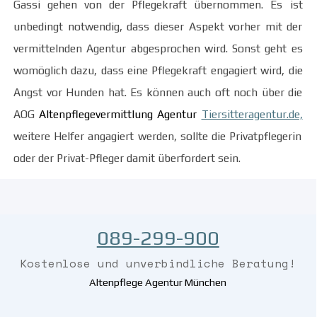
Gassi gehen von der Pflegekraft übernommen. Es ist
unbedingt notwendig, dass dieser Aspekt vorher mit der
vermittelnden Agentur abgesprochen wird. Sonst geht es
womöglich dazu, dass eine Pflegekraft engagiert wird, die
Angst vor Hunden hat. Es können auch oft noch über die
AOG
Altenpflegevermittlung Agentur
Tiersitteragentur.de,
weitere Helfer angagiert werden, sollte die Privatpflegerin
oder der Privat-Pfleger damit überfordert sein.
089-299-900
Kostenlose und
unverbindliche
Beratung!
Altenpflege Agentur München