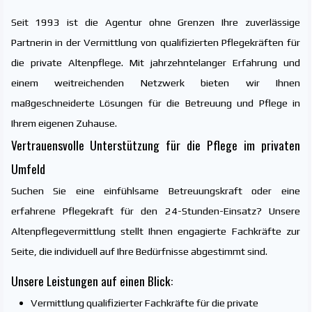
Seit 1993 ist die Agentur ohne Grenzen Ihre zuverlässige
Partnerin in der Vermittlung von qualifizierten Pflegekräften für
die private Altenpflege. Mit jahrzehntelanger Erfahrung und
einem weitreichenden Netzwerk bieten wir Ihnen
maßgeschneiderte Lösungen für die Betreuung und Pflege in
Ihrem eigenen Zuhause.
Vertrauensvolle Unterstützung für die Pflege im privaten
Umfeld
Suchen Sie eine einfühlsame Betreuungskraft oder eine
erfahrene Pflegekraft für den 24-Stunden-Einsatz? Unsere
Altenpflegevermittlung stellt Ihnen engagierte Fachkräfte zur
Seite, die individuell auf Ihre Bedürfnisse abgestimmt sind.
Unsere Leistungen auf einen Blick:
Vermittlung qualifizierter Fachkräfte für die private