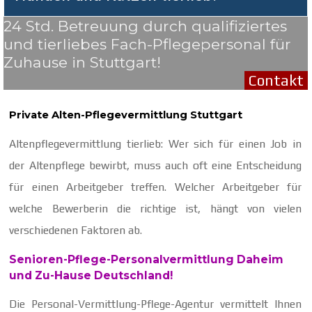
24 Std. Betreuung durch qualifiziertes
und tierliebes Fach-Pflegepersonal für
Zuhause in Stuttgart!
Contakt
Private Alten-Pflegevermittlung Stuttgart
Altenpflegevermittlung tierlieb: Wer sich für einen Job in
der Altenpflege bewirbt, muss auch oft eine Entscheidung
für einen Arbeitgeber treffen. Welcher Arbeitgeber für
welche Bewerberin die richtige ist, hängt von vielen
verschiedenen Faktoren ab.
Senioren-Pflege-Personalvermittlung Daheim
und Zu-Hause Deutschland!
Die Personal-Vermittlung-Pflege-Agentur vermittelt Ihnen