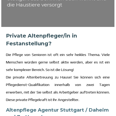
die Haustiere versorgt
Private Altenpfleger/in in
Festanstellung?
Die Pflege von Senioren ist oft ein sehr heikles Thema. Viele
Menschen würden gerne selbst aktiv werden, aber es ist ein
sehr komplexer Bereich. So ist die Lösung!
Die private Altenbetreuung zu Hause! Sie können sich eine
Pflegedienst-Qualifikation innerhalb von zwei Tagen
erwerben, mit der Sie selbst als Arbeitgeber auftreten können.
Diese private Pflegekraft ist Ihr Angestellter.
Altenpflege Agentur Stuttgart / Daheim