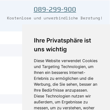
089-299-900
Kostenlose und
unverbindliche
Beratung!
Ihre Privatsphäre ist
uns wichtig
Diese Website verwendet Cookies
und Targeting Technologien, um
Ihnen ein besseres Internet-
Impressum
Erlebnis zu ermöglichen und die
Datenschutzerklärung
Werbung, die Sie sehen, besser an
Ihre Bedürfnisse anzupassen.
Diese Technologien nutzen wir
außerdem, um Ergebnisse zu
messen, um zu verstehen, woher