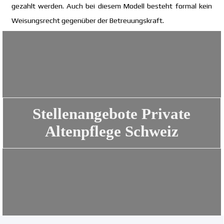
gezahlt werden. Auch bei diesem Modell besteht formal kein
Weisungsrecht gegenüber der Betreuungskraft.
Stellenangebote Private
Altenpflege Schweiz