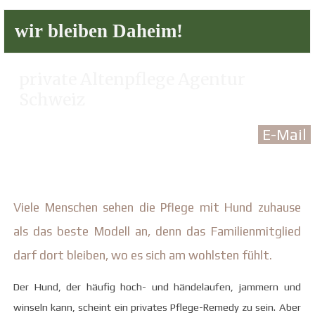
wir bleiben Daheim!
private Altenpflege Agentur
Schweiz
E-Mail
Viele Menschen sehen die Pflege mit Hund zuhause
als das beste Modell an, denn das Familienmitglied
darf dort bleiben, wo es sich am wohlsten fühlt.
Der Hund, der häufig hoch- und händelaufen, jammern und
winseln kann, scheint ein privates Pflege-Remedy zu sein. Aber