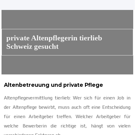
private Altenpflegerin tierlieb
Schweiz gesucht
Altenbetreuung und private Pflege
Altenpflegevermittlung tierlieb: Wer sich für einen Job in
der Altenpflege bewirbt, muss auch oft eine Entscheidung
für einen Arbeitgeber treffen. Welcher Arbeitgeber für
welche Bewerberin die richtige ist, hängt von vielen