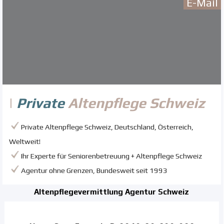
E-Mail
|
Private
Altenp
fl
ege Schweiz
Private Altenpflege Schweiz, Deutschland, Österreich,
Weltweit!
Ihr Experte für Seniorenbetreuung + Altenpflege Schweiz
Agentur ohne Grenzen, Bundesweit seit 1993
Altenpflegevermittlung Agentur Schweiz