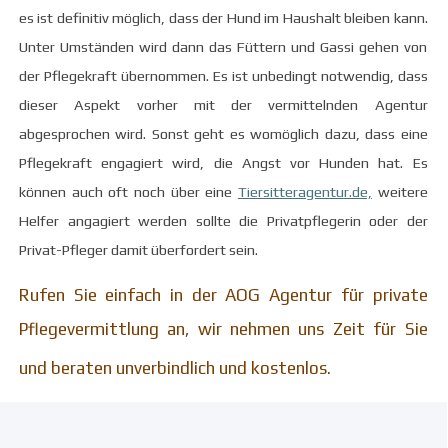
es ist definitiv möglich, dass der Hund im Haushalt bleiben kann.
Unter Umständen wird dann das Füttern und Gassi gehen von
der Pflegekraft übernommen.
Es ist unbedingt notwendig, dass
dieser Aspekt vorher mit der vermittelnden Agentur
abgesprochen wird. Sonst geht es womöglich dazu, dass eine
Pflegekraft engagiert wird, die Angst vor Hunden hat. Es
können auch oft noch über eine
Tiersitteragentur.de,
weitere
Helfer angagiert werden sollte die Privatpflegerin oder der
Privat-Pfleger damit überfordert sein.
Rufen Sie einfach in der AOG Agentur für private
Pflegevermittlung an, wir nehmen uns Zeit für Sie
und beraten unverbindlich und kostenlos.