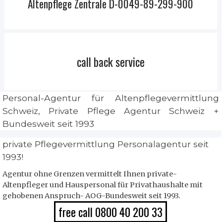
Altenpflege Zentrale D-0049-89-299-900
call back service
Personal-Agentur für Altenpflegevermittlung
Schweiz, Private Pflege Agentur Schweiz +
Bundesweit seit 1993
private Pflegevermittlung Personalagentur seit
1993!
Agentur ohne Grenzen vermittelt Ihnen private-
Altenpfleger und Hauspersonal für Privathaushalte mit
gehobenen Anspruch- AOG-Bundesweit seit 1993.
free call 0800 40 200 33