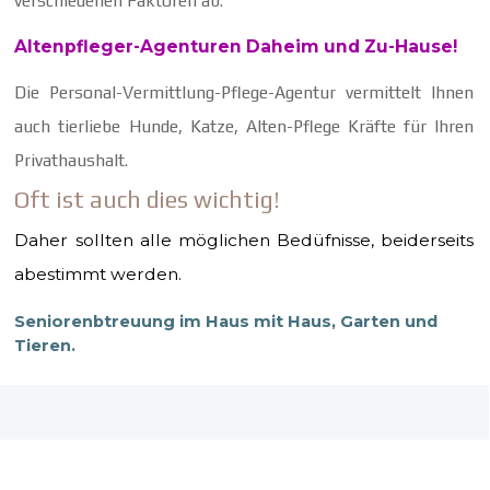
verschiedenen Faktoren ab.
Altenpfleger-Agenturen Daheim und Zu-Hause!
Die Personal-Vermittlung-Pflege-Agentur vermittelt Ihnen
auch tierliebe Hunde, Katze, Alten-Pflege Kräfte für Ihren
Privathaushalt.
Oft ist auch dies wichtig!
Daher sollten alle möglichen Bedüfnisse, beiderseits
abestimmt werden.
Seniorenbtreuung im Haus mit Haus, Garten und
Tieren.