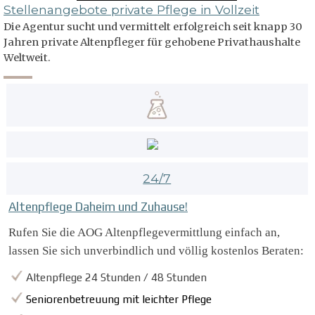
Stellenangebote private Pflege in Vollzeit
Die Agentur sucht und vermittelt erfolgreich seit knapp 30
Jahren private Altenpfleger für gehobene Privathaushalte
Weltweit.
24/7
Altenpflege Daheim und Zuhause!
R
ufen Sie die AOG
Altenpflegevermittlung
einfach an,
lassen Sie sich unverbindlich und völlig kostenlos Beraten:
Altenpflege 24 Stunden / 48 Stunden
Seniorenbetreuung mit leichter Pflege