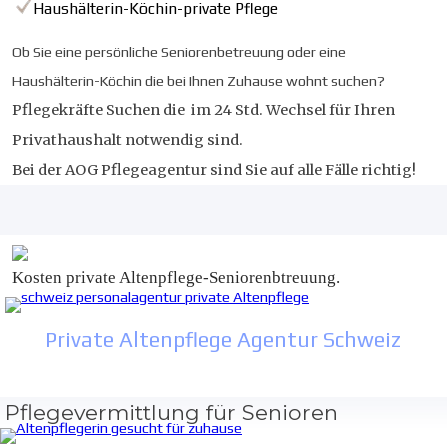
Haushälterin-Köchin-private Pflege
Ob Sie eine persönliche Seniorenbetreuung oder eine
Haushälterin-Köchin die bei Ihnen Zuhause wohnt suchen?
Pflegekräfte Suchen die im 24 Std. Wechsel für Ihren
Privathaushalt notwendig sind.
Bei der AOG Pflegeagentur sind Sie auf alle Fälle richtig!
Kosten private Altenpflege-Seniorenbtreuung.
Private Altenpflege Agentur Schweiz
Pflegevermittlung für Senioren