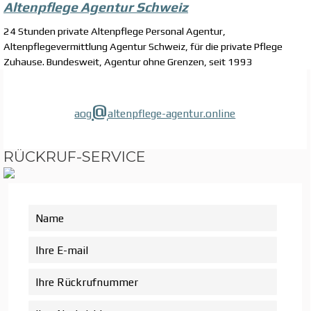
Altenpflege Agentur Schweiz
24 Stunden private Altenpflege Personal Agentur,
Altenpflegevermittlung Agentur Schweiz, für die private Pflege
Zuhause. Bundesweit, Agentur ohne Grenzen, seit 1993
@
aog
altenpflege-agentur.online
RÜCKRUF-SERVICE