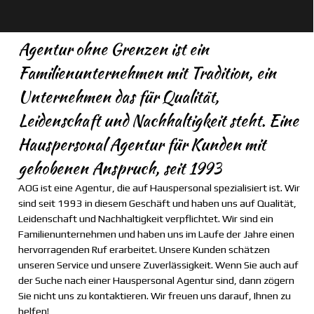
Agentur ohne Grenzen ist ein
Familienunternehmen mit Tradition, ein
Unternehmen das für Qualität,
Leidenschaft und Nachhaltigkeit steht.
Eine
Hauspersonal Agentur für Kunden mit
gehobenen Anspruch, seit 1993
AOG ist eine Agentur, die auf Hauspersonal spezialisiert ist. Wir
sind seit 1993 in diesem Geschäft und haben uns auf Qualität,
Leidenschaft und Nachhaltigkeit verpflichtet. Wir sind ein
Familienunternehmen und haben uns im Laufe der Jahre einen
hervorragenden Ruf erarbeitet. Unsere Kunden schätzen
unseren Service und unsere Zuverlässigkeit. Wenn Sie auch auf
der Suche nach einer Hauspersonal Agentur sind, dann zögern
Sie nicht uns zu kontaktieren. Wir freuen uns darauf, Ihnen zu
helfen!