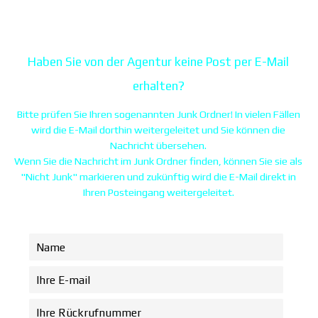
Contact us
Haben Sie von der Agentur keine Post per E-Mail
erhalten?
Bitte prüfen Sie Ihren sogenannten Junk Ordner! In vielen Fällen
wird die E-Mail dorthin weitergeleitet und Sie können die
Nachricht übersehen.
Wenn Sie die Nachricht im Junk Ordner finden, können Sie sie als
"Nicht Junk" markieren und zukünftig wird die E-Mail direkt in
Ihren Posteingang weitergeleitet.