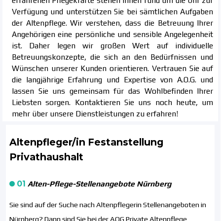
Verfügung und unterstützen Sie bei sämtlichen Aufgaben
der Altenpflege. Wir verstehen, dass die Betreuung Ihrer
Angehörigen eine persönliche und sensible Angelegenheit
ist. Daher legen wir großen Wert auf individuelle
Betreuungskonzepte, die sich an den Bedürfnissen und
Wünschen unserer Kunden orientieren. Vertrauen Sie auf
die langjährige Erfahrung und Expertise von A.O.G. und
lassen Sie uns gemeinsam für das Wohlbefinden Ihrer
Liebsten sorgen. Kontaktieren Sie uns noch heute, um
mehr über unsere Dienstleistungen zu erfahren!
Altenpfleger/in Festanstellung
Privathaushalt
01
Alten-Pflege-Stellenangebote Nürnberg
Sie sind auf der Suche nach Altenpflegerin Stellenangeboten in
Nürnberg? Dann sind Sie bei der AOG Private Altenpflege