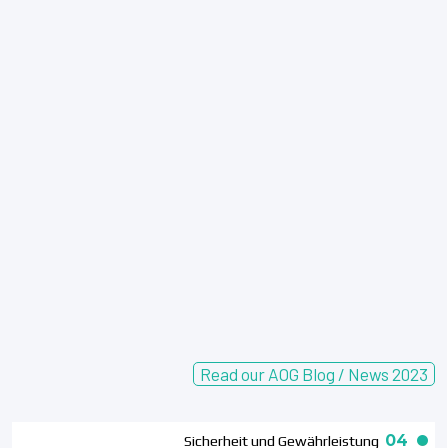
Read our AOG Blog / News 2023
04
Sicherheit und Gewährleistung