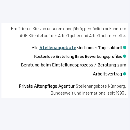
Profitieren Sie von unserem langjährig persönlich bekanntem
AOG Klientel auf der Arbeitgeber und Arbeitnehmerseite.
Stellenangebote
Alle
sind immer Tagesaktuell
Kostenlose Erstellung Ihres Bewerbungsprofiles
Beratung beim Einstellungsprozess / Beratung zum
Arbeitsvertrag
Stellenangebote Nürnberg,
Private Altenpflege Agentur
Bundesweit und International seit 1993 .