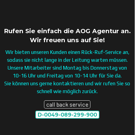
Rufen Sie einfach die AOG Agentur an.
Wir freuen uns auf Sie!
Wir bieten unseren Kunden einen Rück-Ruf-Service an,
sodass sie nicht lange in der Leitung warten müssen.
Unsere Mitarbeiter sind Montag bis Donnerstag von
10-16 Uhr und Freitag von 10-14 Uhr für Sie da.
Sie können uns gerne kontaktieren und wir rufen Sie so
schnell wie möglich zurück.
call back service
D-0049-089-299-900