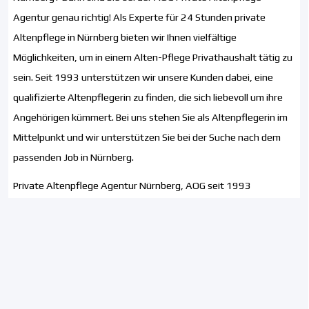
Agentur genau richtig! Als Experte für 24 Stunden private
Altenpflege in Nürnberg bieten wir Ihnen vielfältige
Möglichkeiten, um in einem Alten-Pflege Privathaushalt tätig zu
sein. Seit 1993 unterstützen wir unsere Kunden dabei, eine
qualifizierte Altenpflegerin zu finden, die sich liebevoll um ihre
Angehörigen kümmert. Bei uns stehen Sie als Altenpflegerin im
Mittelpunkt und wir unterstützen Sie bei der Suche nach dem
passenden Job in Nürnberg.
Private Altenpflege Agentur Nürnberg, AOG seit 1993