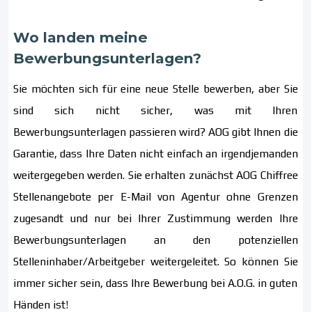
Wo landen meine
Bewerbungsunterlagen?
Sie möchten sich für eine neue Stelle bewerben, aber Sie
sind sich nicht sicher, was mit Ihren
Bewerbungsunterlagen passieren wird? AOG gibt Ihnen die
Garantie, dass Ihre Daten nicht einfach an irgendjemanden
weitergegeben werden. Sie erhalten zunächst AOG Chiffree
Stellenangebote per E-Mail von Agentur ohne Grenzen
zugesandt und nur bei Ihrer Zustimmung werden Ihre
Bewerbungsunterlagen an den potenziellen
Stelleninhaber/Arbeitgeber weitergeleitet. So können Sie
immer sicher sein, dass Ihre Bewerbung bei A.O.G. in guten
Händen ist!