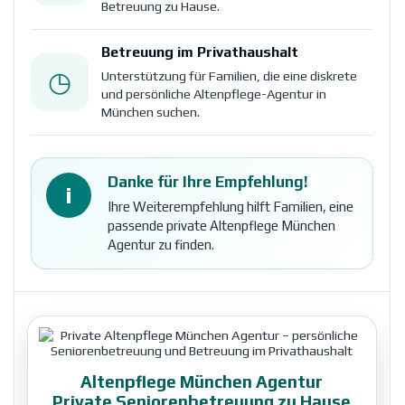
Betreuung zu Hause.
Betreuung im Privathaushalt
◷
Unterstützung für Familien, die eine diskrete
und persönliche Altenpflege-Agentur in
München suchen.
Danke für Ihre Empfehlung!
i
Ihre Weiterempfehlung hilft Familien, eine
passende private Altenpflege München
Agentur zu finden.
Altenpflege München Agentur
Private Seniorenbetreuung zu Hause