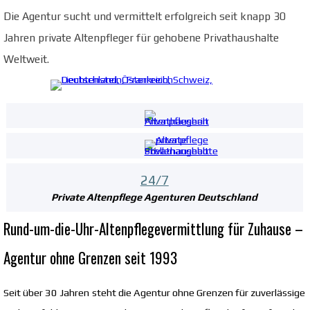
Die Agentur sucht und vermittelt erfolgreich seit knapp 30
Jahren private Altenpfleger für gehobene Privathaushalte
Weltweit.
24/7
Private Altenpflege Agenturen Deutschland
Rund-um-die-Uhr-Altenpflegevermittlung für Zuhause –
Agentur ohne Grenzen seit 1993
Seit über 30 Jahren steht die Agentur ohne Grenzen für zuverlässige