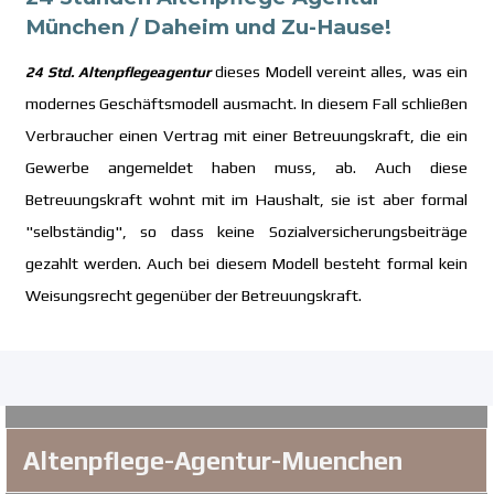
München / Daheim und Zu-Hause!
ieses Modell vereint alles, was ein
24 Std. Altenpflegeagentur
d
modernes Geschäftsmodell ausmacht. In diesem Fall schließen
Verbraucher einen Vertrag mit einer Betreuungskraft, die ein
Gewerbe angemeldet haben muss, ab. Auch diese
Betreuungskraft wohnt mit im Haushalt, sie ist aber formal
"selbständig", so dass keine Sozialversicherungsbeiträge
gezahlt werden. Auch bei diesem Modell besteht formal kein
Weisungsrecht gegenüber der Betreuungskraft.
Altenpflege-Agentur-Muenchen