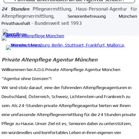
24 Stunden
Pflegevermittlung, Haus-Personal-Agentur für
Altenpflegervermittlung,
Seniorenbetreuung München
- Bundesweit seit 1993
Privathaushalt
Private Altenpflege Agentur München
Willkommen bei A.O.G
Private Altenpflege Agentur München
"Agentur ohne Grenzen"!
Wir sind stolz darauf, eine der führenden Altenpflegeagenturen in
Deutschland, Österreich, Schweiz, Lichtenstein und Frankreich zu
sein. Als 24-Stunden private Altenpflegeagentur bieten wir Ihnen
eine umfassende Altenpflegevermittlung für die 24 Stunden private
Pflege zu Hause. Unser Ziel ist es, Senioren dabei zu unterstützen,
ein würdevolles und komfortables Leben in ihren eigenen vier