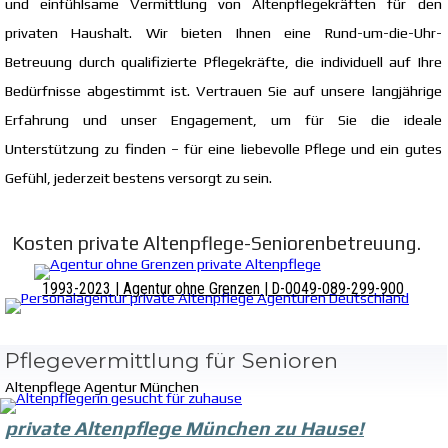
und einfühlsame Vermittlung von Altenpflegekräften für den
privaten Haushalt. Wir bieten Ihnen eine Rund-um-die-Uhr-
Betreuung durch qualifizierte Pflegekräfte, die individuell auf Ihre
Bedürfnisse abgestimmt ist.
Vertrauen Sie auf unsere langjährige
Erfahrung und unser Engagement, um für Sie die ideale
Unterstützung zu finden – für eine liebevolle Pflege und ein gutes
Gefühl, jederzeit bestens versorgt zu sein.
Kosten private Altenpflege-Seniorenbetreuung.
1993-2023 | Agentur ohne Grenzen | D-0049-089-299-900
Pflegevermittlung für Senioren
Altenpflege Agentur München
private Altenpflege München zu Hause!