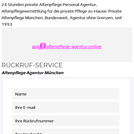
24 Stunden private Altenpflege Personal Agentur,
Altenpflegevermittlung für die private Pflege zu-Hause. Private
Altenpflege München, Bundesweit, Agentur ohne Grenzen, seit
1993
@
aog
altenpflege-agentur.online
RÜCKRUF-SERVICE
Altenpflege Agentur München