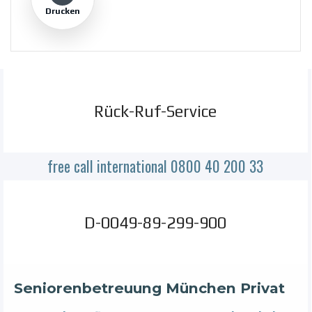
Drucken
Rück-Ruf-Service
free call international 0800 40 200 33
D-0049-89-299-900
Seniorenbetreuung München Privat