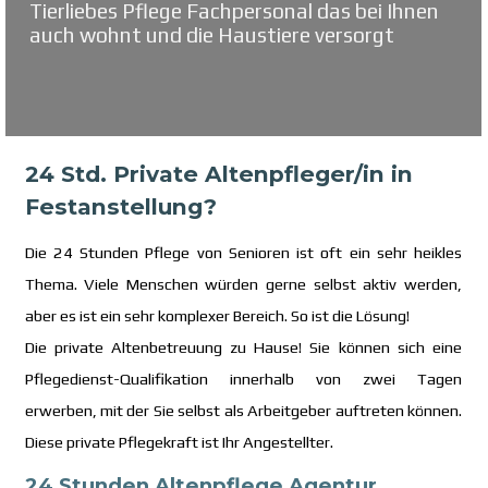
Tierliebes Pflege Fachpersonal das bei Ihnen
auch wohnt und die Haustiere versorgt
24 Std. Private Altenpfleger/in in
Festanstellung?
Die 24 Stunden Pflege von Senioren ist oft ein sehr heikles
Thema. Viele Menschen würden gerne selbst aktiv werden,
aber es ist ein sehr komplexer Bereich. So ist die Lösung!
Die private Altenbetreuung zu Hause! Sie können sich eine
Pflegedienst-Qualifikation innerhalb von zwei Tagen
erwerben, mit der Sie selbst als Arbeitgeber auftreten können.
Diese private Pflegekraft ist Ihr Angestellter.
24 Stunden Altenpflege Agentur