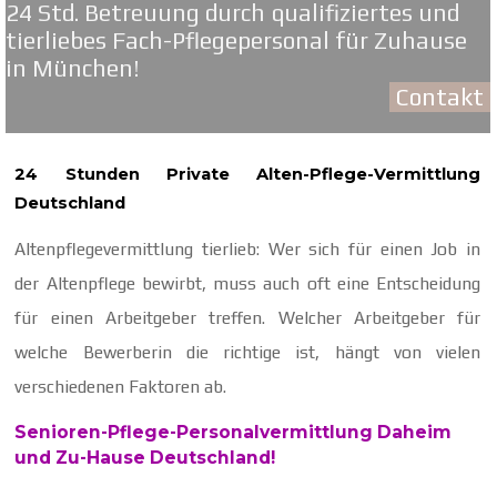
24 Std. Betreuung durch qualifiziertes und
tierliebes Fach-Pflegepersonal für Zuhause
in München!
Contakt
24 Stunden Private Alten-Pflege-Vermittlung
Deutschland
Altenpflegevermittlung tierlieb: Wer sich für einen Job in
der Altenpflege bewirbt, muss auch oft eine Entscheidung
für einen Arbeitgeber treffen. Welcher Arbeitgeber für
welche Bewerberin die richtige ist, hängt von vielen
verschiedenen Faktoren ab.
Senioren-Pflege-Personalvermittlung Daheim
und Zu-Hause Deutschland!