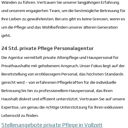
Wänden zu führen. Vertrauen Sie unserer langjährigen Erfahrung
und unserem engagierten Team, um die bestmögliche Betreuung für
Ihre Lieben zu gewährleisten. Bei uns gibt es keine Grenzen, wenn es
um die Pflege und das Wohlbefinden unserer älteren Generation
geht.
24 Std. private Pflege Personalagentur
Die Agentur vermittelt private Altenpflege und Hauspersonal für
Privathaushalte mit gehobenem Anspruch. Unser Fokus liegt auf der
Bereitstellung von erstklassigem Personal, das höchsten Standards
gerecht wird – von erfahrenen Pflegekräften für die individuelle
Betreuung bis hin zu professionellem Hauspersonal, das Ihren
Haushalt diskret und effizient unterstützt. Vertrauen Sie auf unsere
Expertise, um genau die richtige Unterstützung für Ihren exklusiven
Lebensstil zu finden.
Stellenangebote private Pflege in Vollzeit