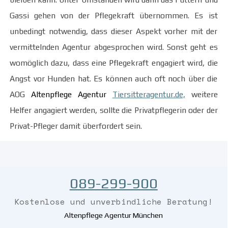
Gassi gehen von der Pflegekraft übernommen. Es ist
unbedingt notwendig, dass dieser Aspekt vorher mit der
vermittelnden Agentur abgesprochen wird. Sonst geht es
womöglich dazu, dass eine Pflegekraft engagiert wird, die
Angst vor Hunden hat. Es können auch oft noch über die
AOG
Altenpflege Agentur
Tiersitteragentur.de,
weitere
Helfer angagiert werden, sollte die Privatpflegerin oder der
Privat-Pfleger damit überfordert sein.
089-299-900
Kostenlose und
unverbindliche
Beratung!
Altenpflege Agentur München