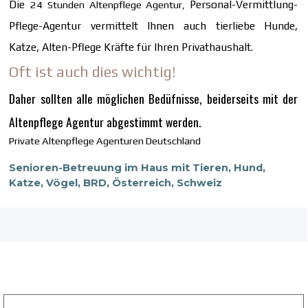
Die
Personal-Vermittlung-
24 Stunden Altenpflege Agentur,
Pflege-Agentur vermittelt Ihnen auch tierliebe Hunde,
Katze, Alten-Pflege Kräfte für Ihren Privathaushalt.
Oft ist auch dies wichtig!
Daher sollten alle möglichen Bedüfnisse, beiderseits mit der
Altenpflege Agentur abgestimmt werden.
Private Altenpflege Agenturen Deutschland
Senioren-Betreuung im Haus mit Tieren, Hund,
Katze, Vögel, BRD, Österreich, Schweiz